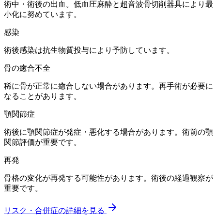
術中・術後の出血。低血圧麻酔と超音波骨切削器具により最
小化に努めています。
感染
術後感染は抗生物質投与により予防しています。
骨の癒合不全
稀に骨が正常に癒合しない場合があります。再手術が必要に
なることがあります。
顎関節症
術後に顎関節症が発症・悪化する場合があります。術前の顎
関節評価が重要です。
再発
骨格の変化が再発する可能性があります。術後の経過観察が
重要です。
リスク・合併症の詳細を見る