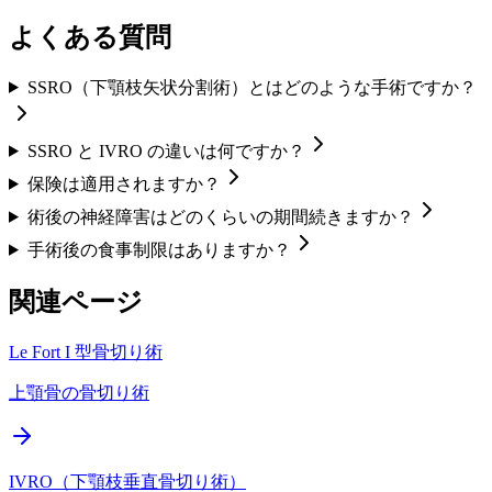
よくある質問
SSRO（下顎枝矢状分割術）とはどのような手術ですか？
SSRO と IVRO の違いは何ですか？
保険は適用されますか？
術後の神経障害はどのくらいの期間続きますか？
手術後の食事制限はありますか？
関連ページ
Le Fort I 型骨切り術
上顎骨の骨切り術
IVRO（下顎枝垂直骨切り術）