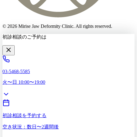
©
2026
Mirise Jaw Deformity Clinic
. All rights reserved.
初診相談のご予約は
03-5468-5585
火〜日 10:00〜19:00
初診相談を予約する
空き状況：数日〜2週間後