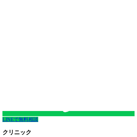
LINEで無料相談
クリニック