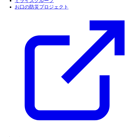
ミライズグループ
お口の防災プロジェクト