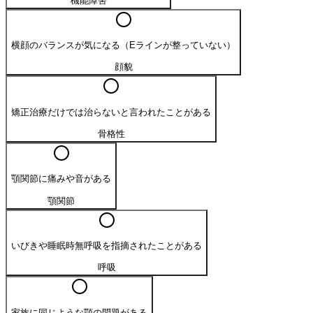
機能障害
横顔のバランスが気になる（Eラインが整っていない）
顔貌
矯正治療だけでは治らないと言われたことがある
骨格性
顎関節に痛みや音がある
顎関節
いびきや睡眠時無呼吸を指摘されたことがある
呼吸
家族に同じような顎の問題がある