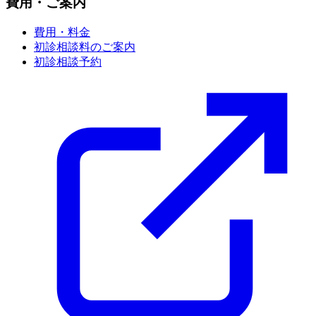
費用・ご案内
費用・料金
初診相談料のご案内
初診相談予約