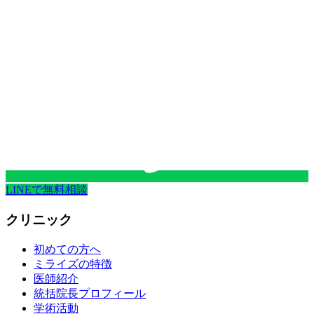
LINEで無料相談
クリニック
初めての方へ
ミライズの特徴
医師紹介
統括院長プロフィール
学術活動