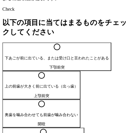
Check
以下の項目に当てはまるものをチェッ
クしてください
下あごが前に出ている、または受け口と言われたことがある
下顎前突
上の前歯が大きく前に出ている（出っ歯）
上顎前突
奥歯を噛み合わせても前歯が噛み合わない
開咬