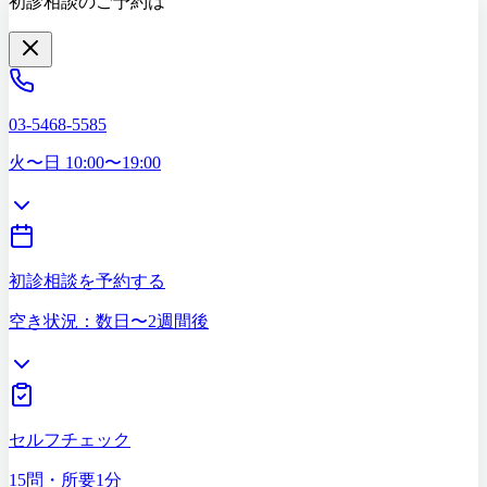
初診相談のご予約は
03-5468-5585
火〜日 10:00〜19:00
初診相談を予約する
空き状況：数日〜2週間後
セルフチェック
15問・所要1分