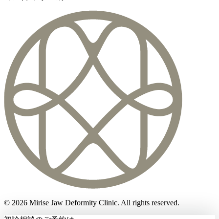
©
2026
Mirise Jaw Deformity Clinic
. All rights reserved.