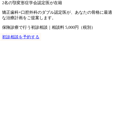
2名
の顎変形症学会認定医が在籍
矯正歯科×口腔外科のダブル認定医が、あなたの骨格に最適
な治療計画をご提案します。
保険診療で行う初診相談｜相談料 5,000円（税別）
初診相談を予約する