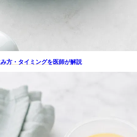
飲み方・タイミングを医師が解説