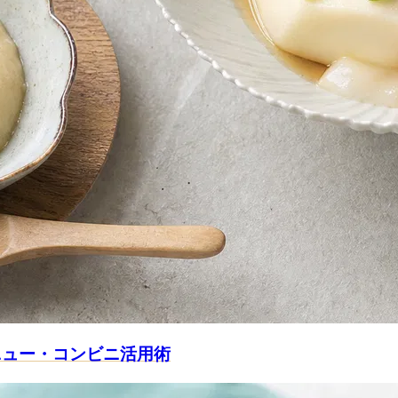
ニュー・コンビニ活用術