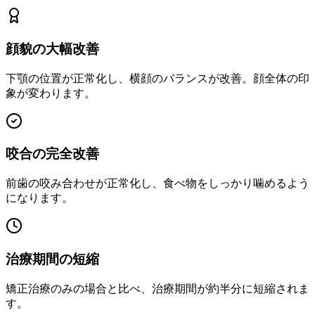
顔貌の大幅改善
下顎の位置が正常化し、横顔のバランスが改善。顔全体の印
象が変わります。
咬合の完全改善
前歯の咬み合わせが正常化し、食べ物をしっかり噛めるよう
になります。
治療期間の短縮
矯正治療のみの場合と比べ、治療期間が約半分に短縮されま
す。