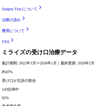
Surgery First について
治療の流れ
費用について
FAQ
ミライズの受け口治療データ
集計期間: 2022年1月〜2026年1月｜最終更新: 2026年2月
約45%
受け口が主訴の割合
143症例中
92%