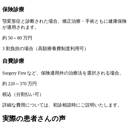
保険診療
顎変形症と診断された場合、矯正治療・手術ともに健康保険
が適用されます。
約 50～80 万円
3 割負担の場合（高額療養費制度利用可）
自費診療
Surgery First など、保険適用外の治療法を選択される場合。
約 220～370 万円
税込（分割払い可）
詳細な費用については、初診相談時にご説明いたします。
実際の患者さんの声