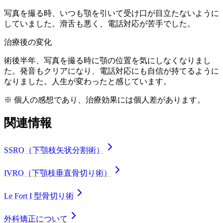
写真を撮る時、いつも顎を引いて受け口が目立たないように
していました。滑舌も悪く、電話対応が苦手でした。
治療後の変化
術後半年、写真を撮る時に顎の位置を気にしなくなりまし
た。発音もクリアになり、電話対応にも自信が持てるように
なりました。人生が変わったと感じています。
※ 個人の感想であり、治療効果には個人差があります。
関連情報
SSRO（下顎枝矢状分割術）
IVRO（下顎枝垂直骨切り術）
Le Fort I 型骨切り術
外科矯正について