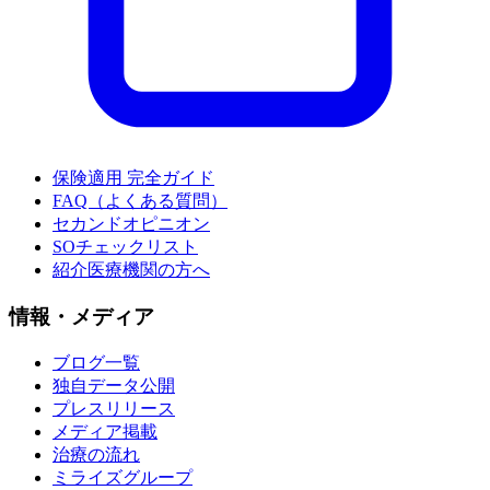
保険適用 完全ガイド
FAQ（よくある質問）
セカンドオピニオン
SOチェックリスト
紹介医療機関の方へ
情報・メディア
ブログ一覧
独自データ公開
プレスリリース
メディア掲載
治療の流れ
ミライズグループ