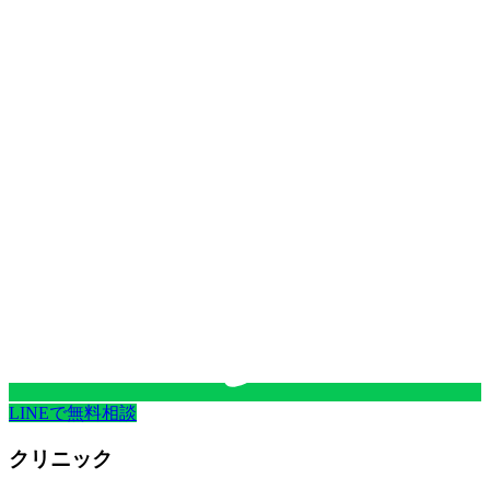
LINEで無料相談
クリニック