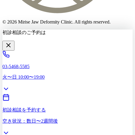
©
2026
Mirise Jaw Deformity Clinic
. All rights reserved.
初診相談のご予約は
03-5468-5585
火〜日 10:00〜19:00
初診相談を予約する
空き状況：数日〜2週間後