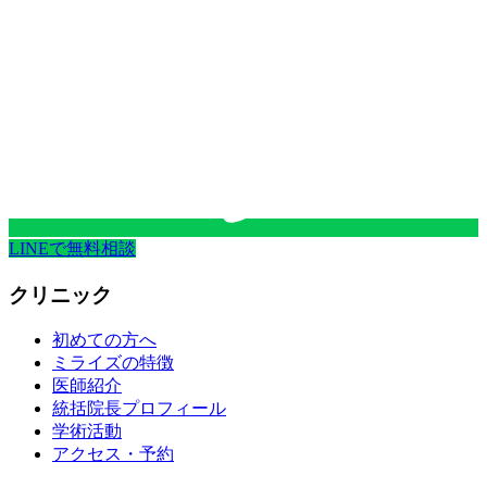
LINEで無料相談
クリニック
初めての方へ
ミライズの特徴
医師紹介
統括院長プロフィール
学術活動
アクセス・予約