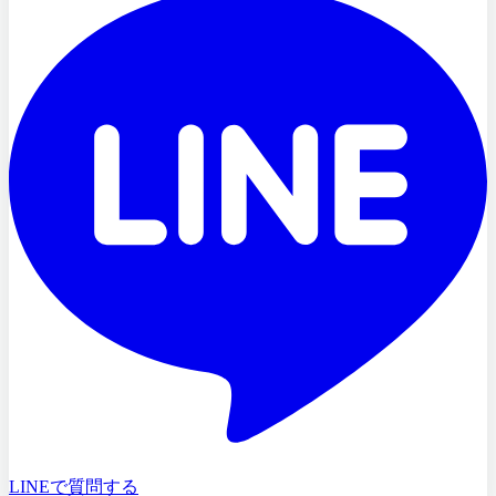
LINEで質問する