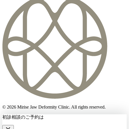
©
2026
Mirise Jaw Deformity Clinic
. All rights reserved.
初診相談のご予約は