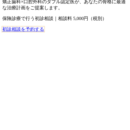
矯正歯科×口腔外科のダブル認定医が、あなたの骨格に最適
な治療計画をご提案します。
保険診療で行う初診相談｜相談料 5,000円（税別）
初診相談を予約する