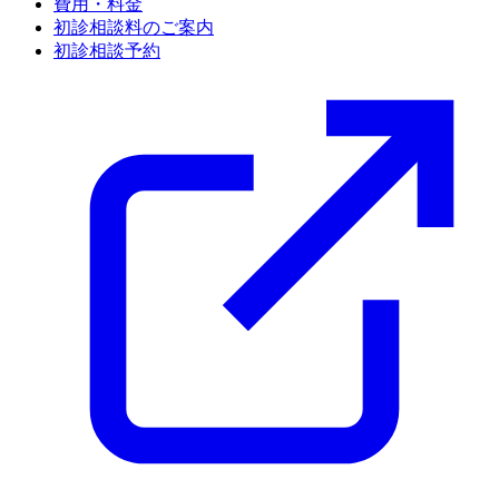
費用・料金
初診相談料のご案内
初診相談予約