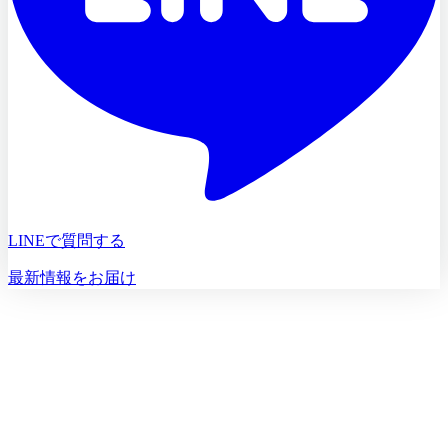
LINEで質問する
最新情報をお届け
初診相談を予約する
初診相談のご予約は