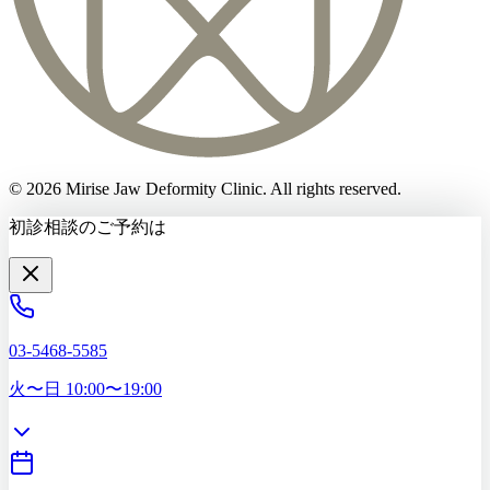
©
2026
Mirise Jaw Deformity Clinic
. All rights reserved.
初診相談のご予約は
03-5468-5585
火〜日 10:00〜19:00