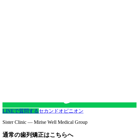
LINEで質問する
セカンドオピニオン
Sister Clinic — Mirise Well Medical Group
通常の歯列矯正はこちらへ