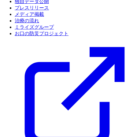
独自データ公開
プレスリリース
メディア掲載
治療の流れ
ミライズグループ
お口の防災プロジェクト