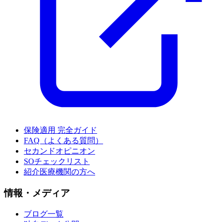
保険適用 完全ガイド
FAQ（よくある質問）
セカンドオピニオン
SOチェックリスト
紹介医療機関の方へ
情報・メディア
ブログ一覧