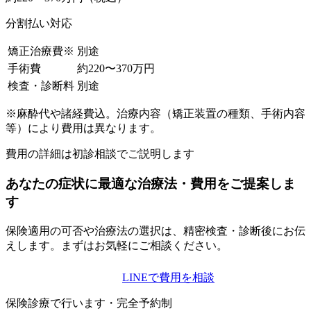
分割払い対応
矯正治療費※
別途
手術費
約220〜370万円
検査・診断料
別途
※麻酔代や諸経費込。治療内容（矯正装置の種類、手術内容
等）により費用は異なります。
費用の詳細は初診相談でご説明します
あなたの症状に最適な治療法・費用をご提案しま
す
保険適用の可否や治療法の選択は、精密検査・診断後にお伝
えします。まずはお気軽にご相談ください。
初診相談を予約する
LINEで費用を相談
保険診療で行います・完全予約制