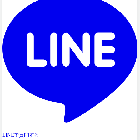
LINEで質問する