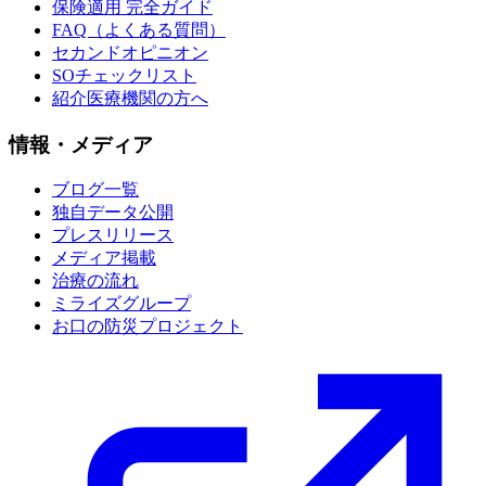
保険適用 完全ガイド
FAQ（よくある質問）
セカンドオピニオン
SOチェックリスト
紹介医療機関の方へ
情報・メディア
ブログ一覧
独自データ公開
プレスリリース
メディア掲載
治療の流れ
ミライズグループ
お口の防災プロジェクト