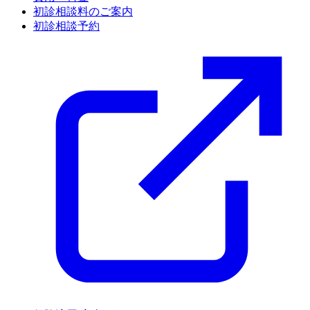
初診相談料のご案内
初診相談予約