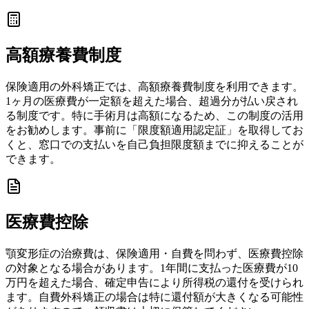
高額療養費制度
保険適用の外科矯正では、高額療養費制度を利用できます。
1ヶ月の医療費が一定額を超えた場合、超過分が払い戻され
る制度です。特に手術月は高額になるため、この制度の活用
をお勧めします。事前に「限度額適用認定証」を取得してお
くと、窓口での支払いを自己負担限度額までに抑えることが
できます。
医療費控除
顎変形症の治療費は、保険適用・自費を問わず、医療費控除
の対象となる場合があります。1年間に支払った医療費が10
万円を超えた場合、確定申告により所得税の還付を受けられ
ます。自費外科矯正の場合は特に還付額が大きくなる可能性