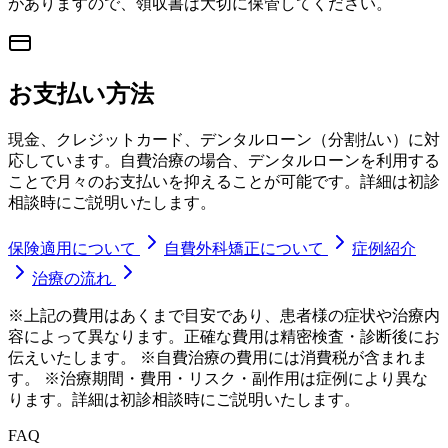
がありますので、領収書は大切に保管してください。
お支払い方法
現金、クレジットカード、デンタルローン（分割払い）に対
応しています。自費治療の場合、デンタルローンを利用する
ことで月々のお支払いを抑えることが可能です。詳細は初診
相談時にご説明いたします。
保険適用について
自費外科矯正について
症例紹介
治療の流れ
※上記の費用はあくまで目安であり、患者様の症状や治療内
容によって異なります。正確な費用は精密検査・診断後にお
伝えいたします。 ※自費治療の費用には消費税が含まれま
す。 ※治療期間・費用・リスク・副作用は症例により異な
ります。詳細は初診相談時にご説明いたします。
FAQ