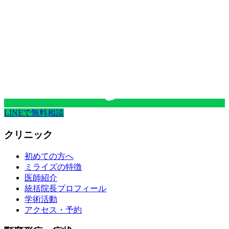
LINEで無料相談
クリニック
初めての方へ
ミライズの特徴
医師紹介
統括院長プロフィール
学術活動
アクセス・予約