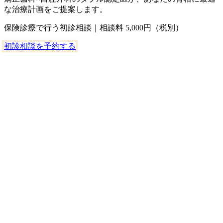
な治療計画をご提案します。
保険診療で行う初診相談｜相談料 5,000円（税別）
初診相談を予約する