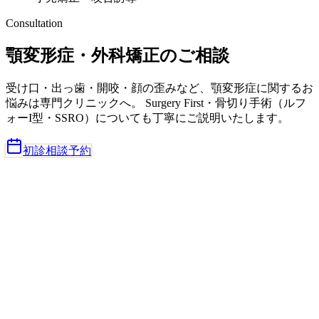
Consultation
顎変形症・外科矯正のご相談
受け口・出っ歯・開咬・顔の歪みなど、顎変形症に関するお
悩みは専門クリニックへ。 Surgery First・骨切り手術（ルフ
ォーI型・SSRO）についても丁寧にご説明いたします。
初診相談予約