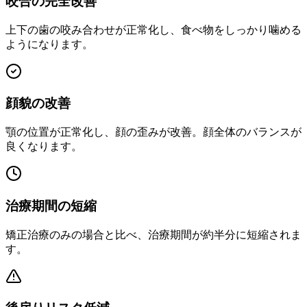
咬合の完全改善
上下の歯の咬み合わせが正常化し、食べ物をしっかり噛める
ようになります。
顔貌の改善
顎の位置が正常化し、顔の歪みが改善。顔全体のバランスが
良くなります。
治療期間の短縮
矯正治療のみの場合と比べ、治療期間が約半分に短縮されま
す。