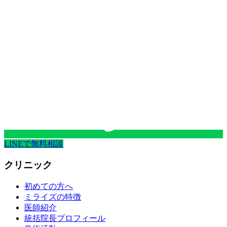
LINEで無料相談
クリニック
初めての方へ
ミライズの特徴
医師紹介
統括院長プロフィール