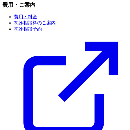
費用・ご案内
費用・料金
初診相談料のご案内
初診相談予約