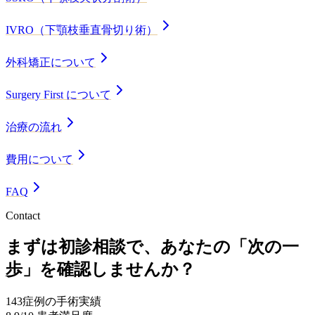
IVRO（下顎枝垂直骨切り術）
外科矯正について
Surgery First について
治療の流れ
費用について
FAQ
Contact
まずは初診相談で、あなたの「次の一
歩」を確認しませんか？
143
症例の手術実績