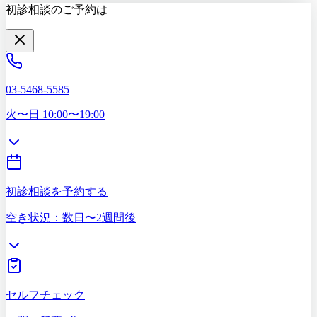
初診相談のご予約は
03-5468-5585
火〜日 10:00〜19:00
初診相談を予約する
空き状況：数日〜2週間後
セルフチェック