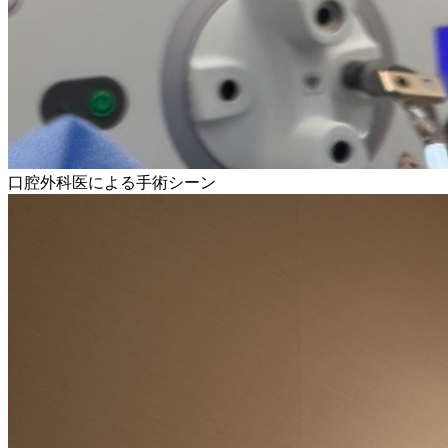
口腔外科医による手術シーン