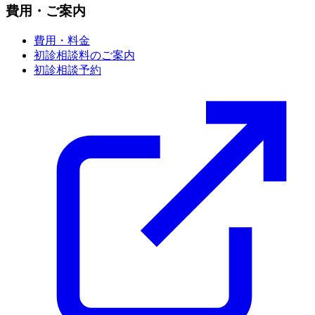
費用・ご案内
費用・料金
初診相談料のご案内
初診相談予約