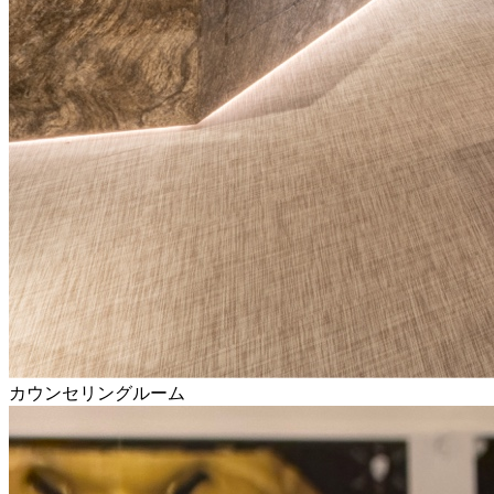
カウンセリングルーム