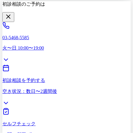
初診相談のご予約は
03-5468-5585
火〜日 10:00〜19:00
初診相談を予約する
空き状況：数日〜2週間後
セルフチェック