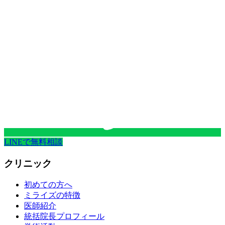
LINEで無料相談
クリニック
初めての方へ
ミライズの特徴
医師紹介
統括院長プロフィール