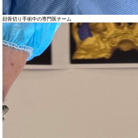
顔骨切り手術中の専門医チーム