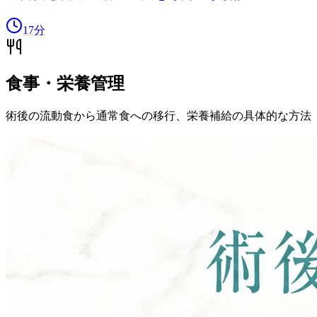
17
分
食事・栄養管理
術後の流動食から通常食への移行、栄養補給の具体的な方法