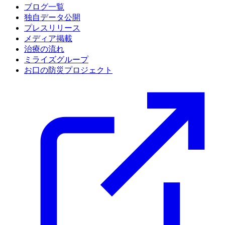
ブログ一覧
独自データ公開
プレスリリース
メディア掲載
治療の流れ
ミライズグループ
お口の防災プロジェクト