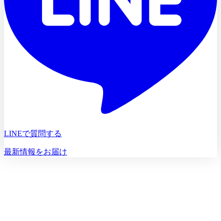
LINEで質問する
最新情報をお届け
初診相談を予約する
初診相談のご予約は