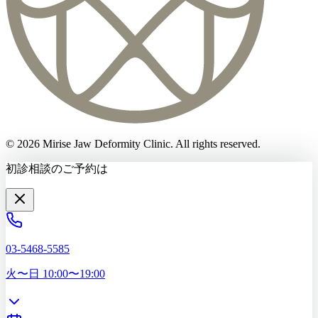
©
2026
Mirise Jaw Deformity Clinic
. All rights reserved.
初診相談のご予約は
03-5468-5585
火〜日 10:00〜19:00