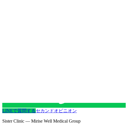
LINEで質問する
セカンドオピニオン
Sister Clinic — Mirise Well Medical Group