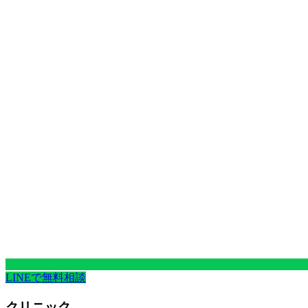
LINEで無料相談
クリニック