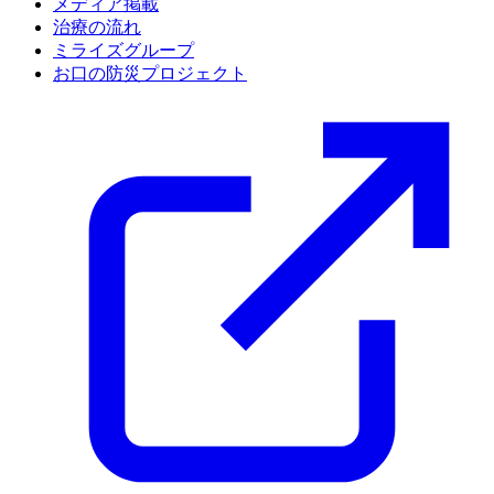
メディア掲載
治療の流れ
ミライズグループ
お口の防災プロジェクト