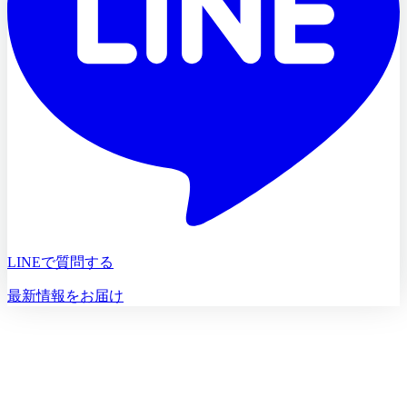
LINEで質問する
最新情報をお届け