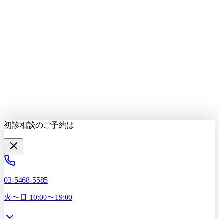
LINEで質問する
最新情報をお届け
初診相談を予約する
初診相談のご予約は