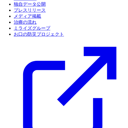
独自データ公開
プレスリリース
メディア掲載
治療の流れ
ミライズグループ
お口の防災プロジェクト