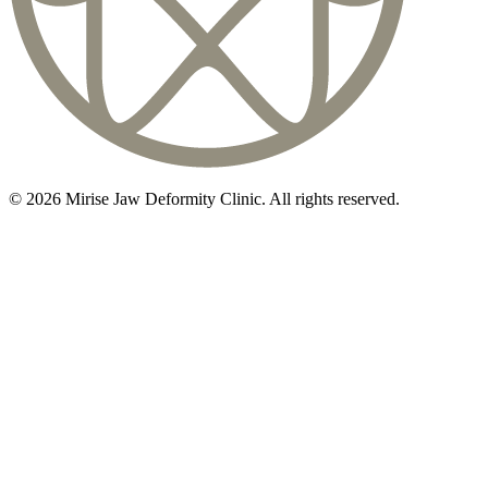
©
2026
Mirise Jaw Deformity Clinic
. All rights reserved.
初診相談のご予約は
03-5468-5585
火〜日 10:00〜19:00