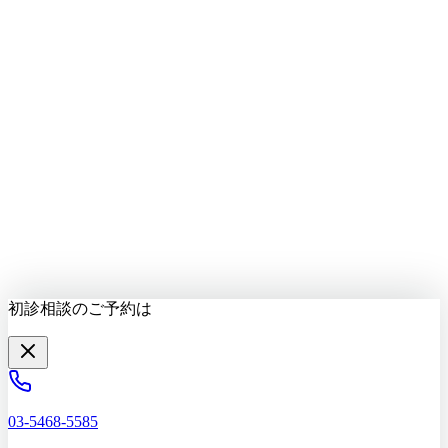
LINEで質問する
最新情報をお届け
初診相談を予約する
初診相談のご予約は