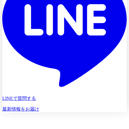
LINEで質問する
最新情報をお届け