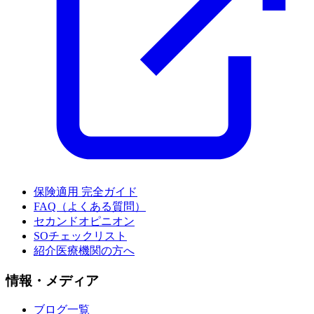
保険適用 完全ガイド
FAQ（よくある質問）
セカンドオピニオン
SOチェックリスト
紹介医療機関の方へ
情報・メディア
ブログ一覧