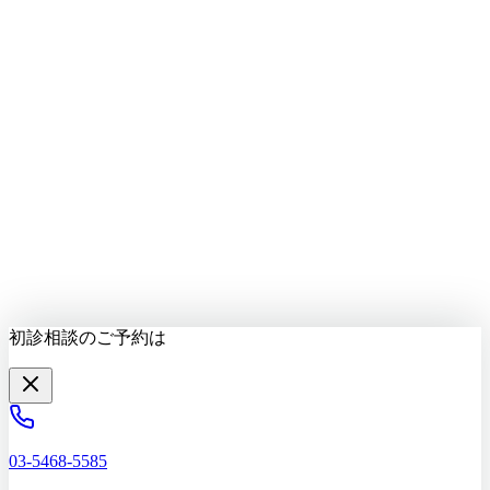
LINEで質問する
最新情報をお届け
初診相談を予約する
初診相談のご予約は