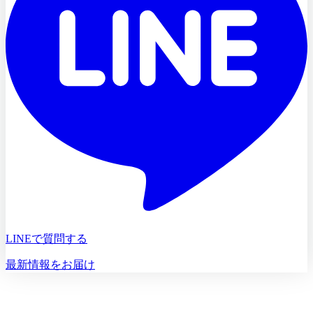
LINEで質問する
最新情報をお届け