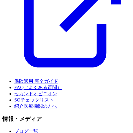
保険適用 完全ガイド
FAQ（よくある質問）
セカンドオピニオン
SOチェックリスト
紹介医療機関の方へ
情報・メディア
ブログ一覧