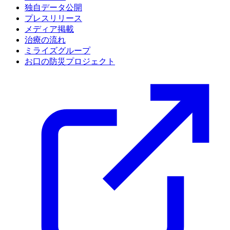
独自データ公開
プレスリリース
メディア掲載
治療の流れ
ミライズグループ
お口の防災プロジェクト