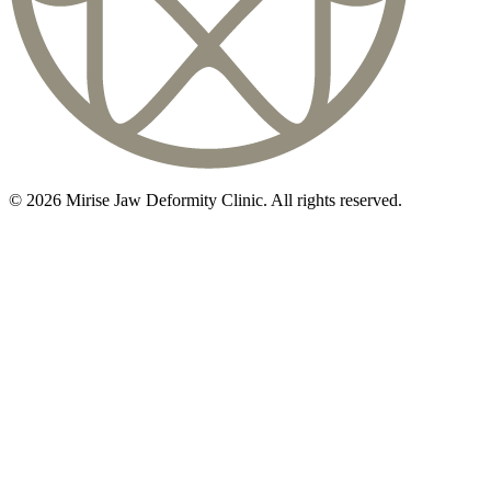
©
2026
Mirise Jaw Deformity Clinic
. All rights reserved.
初診相談のご予約は
03-5468-5585
火〜日 10:00〜19:00