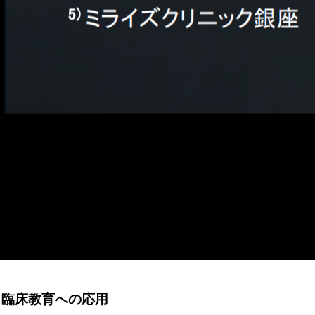
と臨床教育への応用