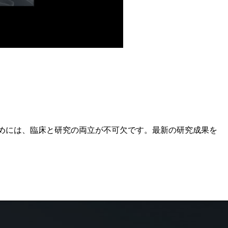
めには、臨床と研究の両立が不可欠です。最新の研究成果を