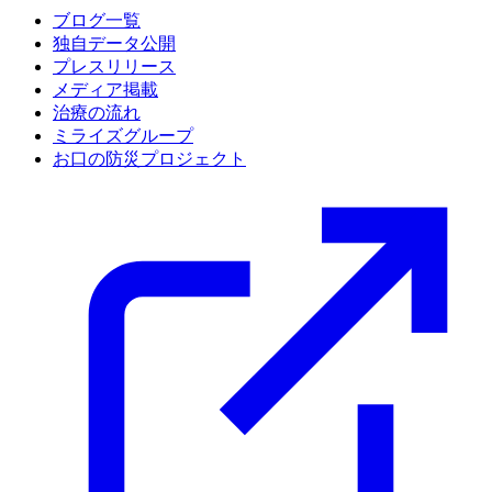
ブログ一覧
独自データ公開
プレスリリース
メディア掲載
治療の流れ
ミライズグループ
お口の防災プロジェクト