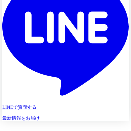
LINEで質問する
最新情報をお届け