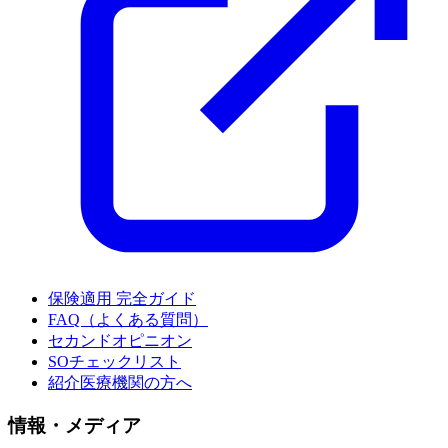
保険適用 完全ガイド
FAQ（よくある質問）
セカンドオピニオン
SOチェックリスト
紹介医療機関の方へ
情報・メディア