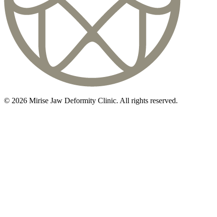
©
2026
Mirise Jaw Deformity Clinic
. All rights reserved.
初診相談のご予約は
03-5468-5585
火〜日 10:00〜19:00