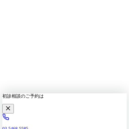
LINEで質問する
最新情報をお届け
初診相談を予約する
初診相談のご予約は