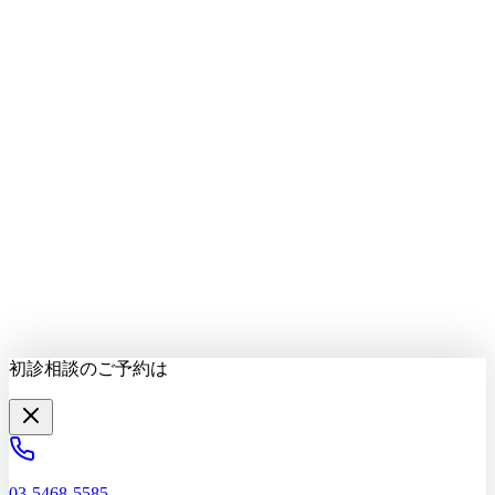
LINEで質問する
最新情報をお届け
初診相談を予約する
初診相談のご予約は