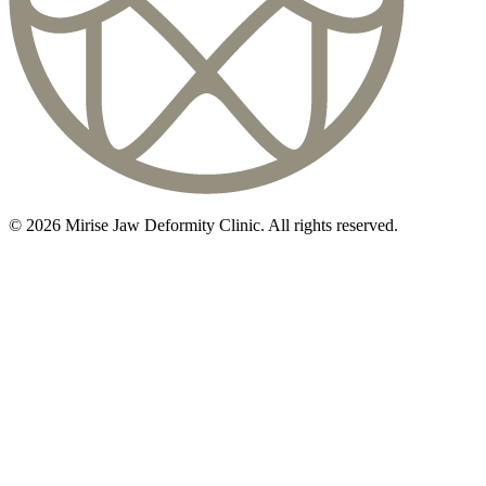
©
2026
Mirise Jaw Deformity Clinic
. All rights reserved.
初診相談のご予約は
03-5468-5585
火〜日 10:00〜19:00