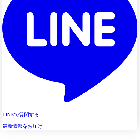
LINEで質問する
最新情報をお届け