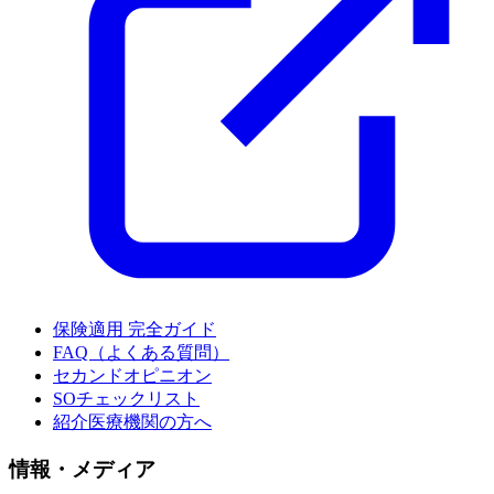
保険適用 完全ガイド
FAQ（よくある質問）
セカンドオピニオン
SOチェックリスト
紹介医療機関の方へ
情報・メディア