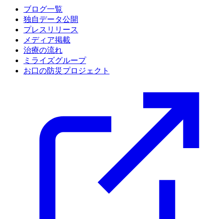
ブログ一覧
独自データ公開
プレスリリース
メディア掲載
治療の流れ
ミライズグループ
お口の防災プロジェクト