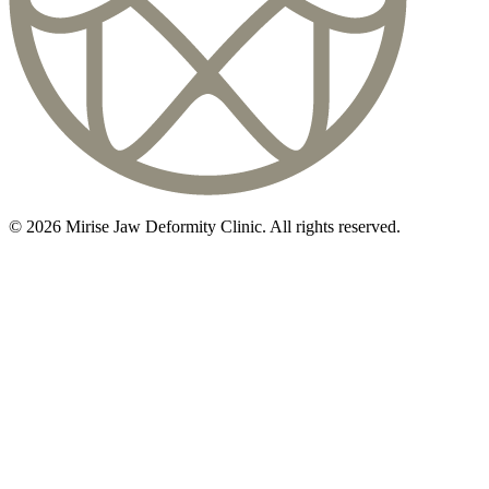
©
2026
Mirise Jaw Deformity Clinic
. All rights reserved.
初診相談のご予約は
03-5468-5585
火〜日 10:00〜19:00