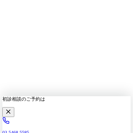
LINEで質問する
最新情報をお届け
初診相談を予約する
初診相談のご予約は