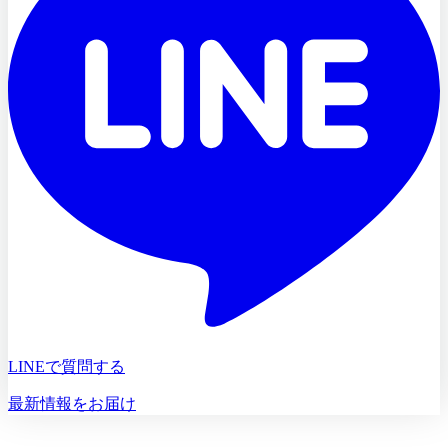
LINEで質問する
最新情報をお届け