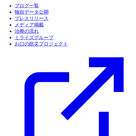
ブログ一覧
独自データ公開
プレスリリース
メディア掲載
治療の流れ
ミライズグループ
お口の防災プロジェクト