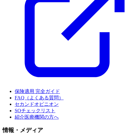
保険適用 完全ガイド
FAQ（よくある質問）
セカンドオピニオン
SOチェックリスト
紹介医療機関の方へ
情報・メディア