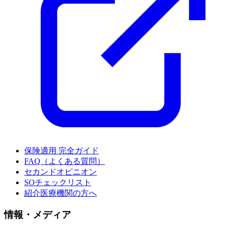
保険適用 完全ガイド
FAQ（よくある質問）
セカンドオピニオン
SOチェックリスト
紹介医療機関の方へ
情報・メディア