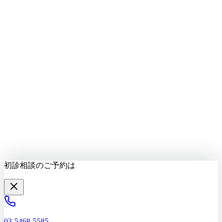
LINEで質問する
最新情報をお届け
初診相談を予約する
初診相談のご予約は