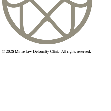
©
2026
Mirise Jaw Deformity Clinic
. All rights reserved.
初診相談のご予約は
03-5468-5585
火〜日 10:00〜19:00