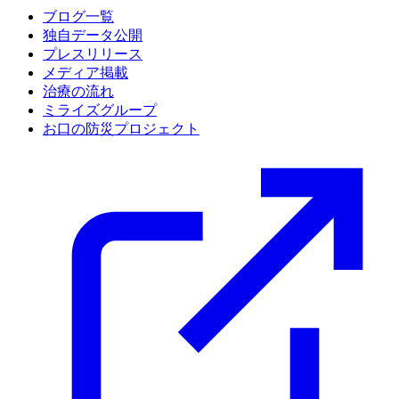
ブログ一覧
独自データ公開
プレスリリース
メディア掲載
治療の流れ
ミライズグループ
お口の防災プロジェクト