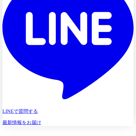
LINEで質問する
最新情報をお届け