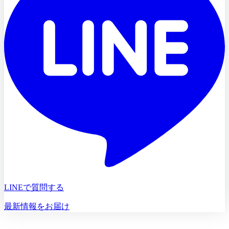
LINEで質問する
最新情報をお届け