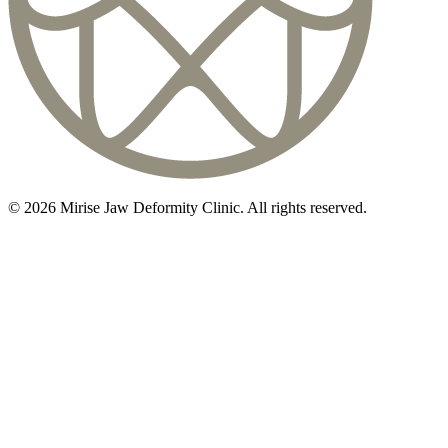
©
2026
Mirise Jaw Deformity Clinic
. All rights reserved.
初診相談のご予約は
03-5468-5585
火〜日 10:00〜19:00