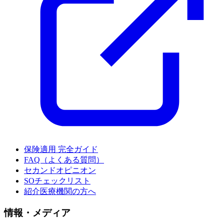
保険適用 完全ガイド
FAQ（よくある質問）
セカンドオピニオン
SOチェックリスト
紹介医療機関の方へ
情報・メディア