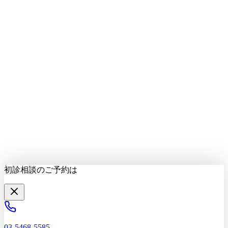
LINEで質問する
最新情報をお届け
初診相談を予約する
初診相談のご予約は