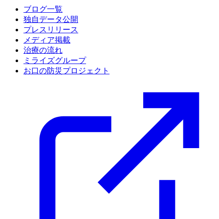
ブログ一覧
独自データ公開
プレスリリース
メディア掲載
治療の流れ
ミライズグループ
お口の防災プロジェクト