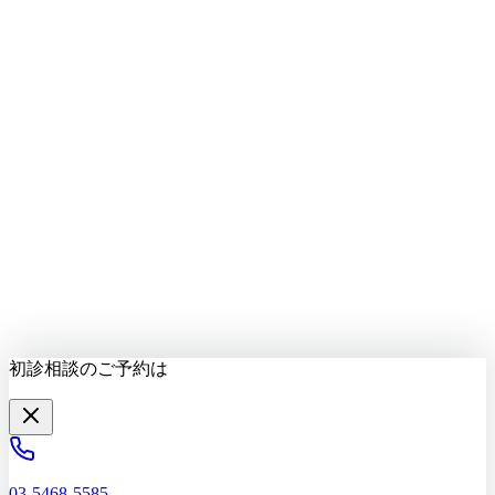
LINEで質問する
最新情報をお届け
初診相談を予約する
初診相談のご予約は