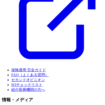
保険適用 完全ガイド
FAQ（よくある質問）
セカンドオピニオン
SOチェックリスト
紹介医療機関の方へ
情報・メディア