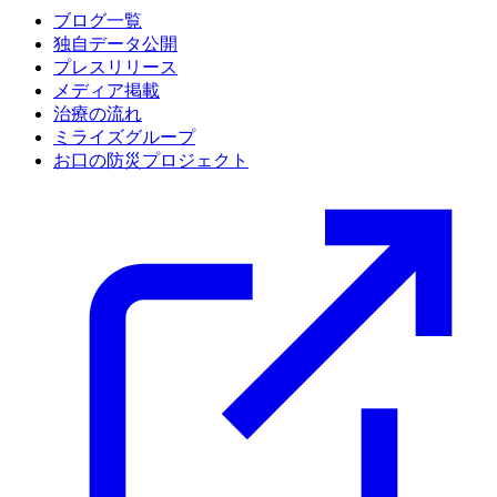
ブログ一覧
独自データ公開
プレスリリース
メディア掲載
治療の流れ
ミライズグループ
お口の防災プロジェクト