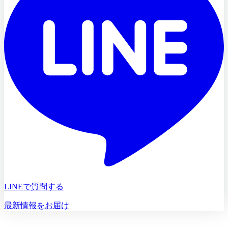
LINEで質問する
最新情報をお届け