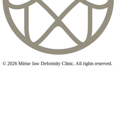
©
2026
Mirise Jaw Deformity Clinic
. All rights reserved.
初診相談のご予約は
03-5468-5585
火〜日 10:00〜19:00