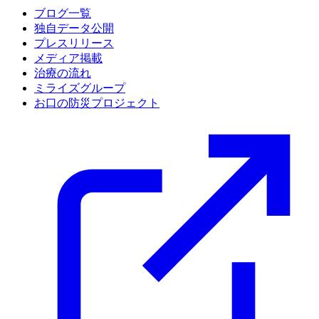
ブログ一覧
独自データ公開
プレスリリース
メディア掲載
治療の流れ
ミライズグループ
お口の防災プロジェクト