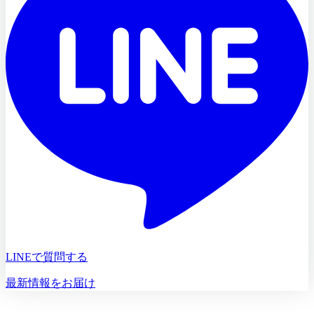
LINEで質問する
最新情報をお届け