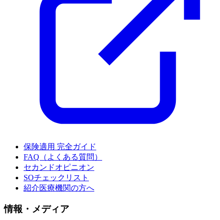
保険適用 完全ガイド
FAQ（よくある質問）
セカンドオピニオン
SOチェックリスト
紹介医療機関の方へ
情報・メディア