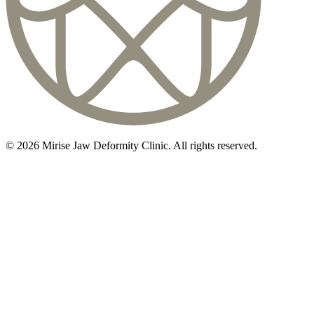
©
2026
Mirise Jaw Deformity Clinic
. All rights reserved.
初診相談のご予約は
03-5468-5585
火〜日 10:00〜19:00