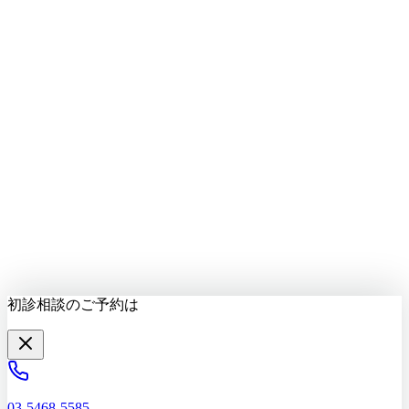
LINEで質問する
最新情報をお届け
初診相談を予約する
初診相談のご予約は