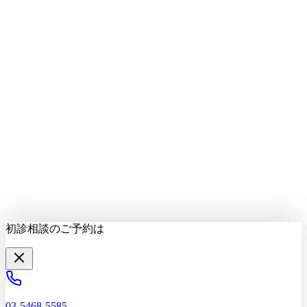
LINEで質問する
最新情報をお届け
初診相談を予約する
初診相談のご予約は