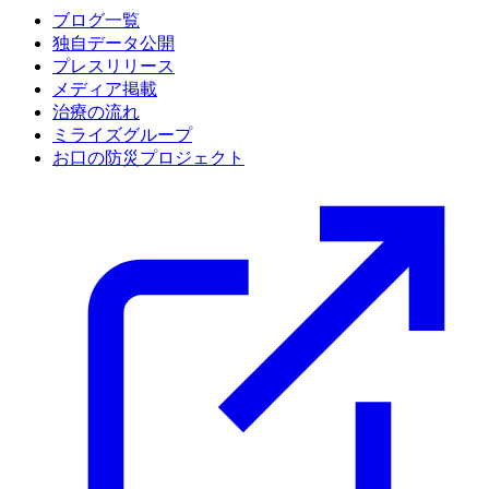
ブログ一覧
独自データ公開
プレスリリース
メディア掲載
治療の流れ
ミライズグループ
お口の防災プロジェクト