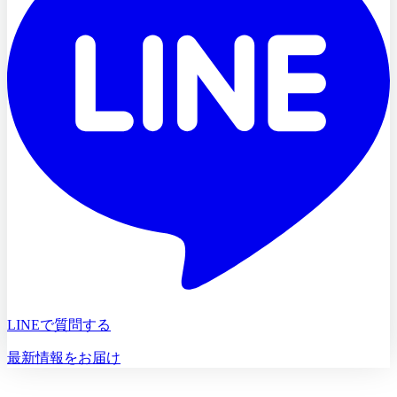
LINEで質問する
最新情報をお届け