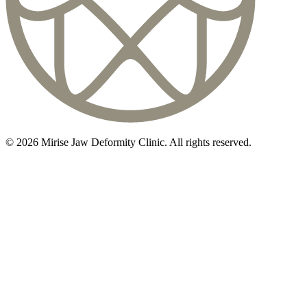
©
2026
Mirise Jaw Deformity Clinic
. All rights reserved.
初診相談のご予約は
03-5468-5585
火〜日 10:00〜19:00