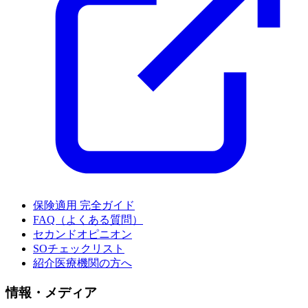
保険適用 完全ガイド
FAQ（よくある質問）
セカンドオピニオン
SOチェックリスト
紹介医療機関の方へ
情報・メディア