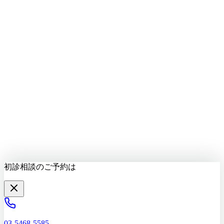
LINEで質問する
最新情報をお届け
初診相談を予約する
初診相談のご予約は