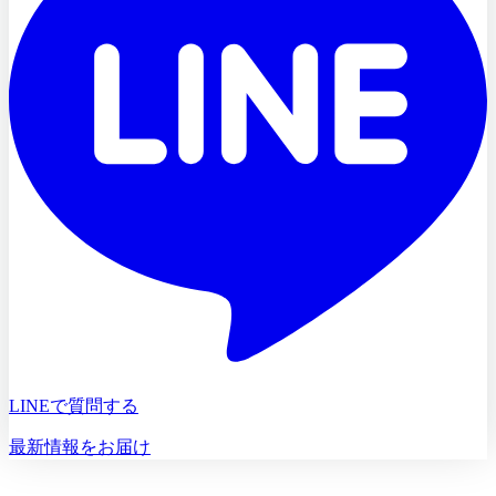
LINEで質問する
最新情報をお届け