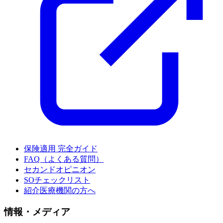
保険適用 完全ガイド
FAQ（よくある質問）
セカンドオピニオン
SOチェックリスト
紹介医療機関の方へ
情報・メディア