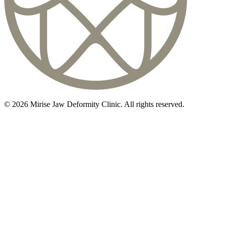
©
2026
Mirise Jaw Deformity Clinic
. All rights reserved.
初診相談のご予約は
03-5468-5585
火〜日 10:00〜19:00