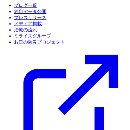
ブログ一覧
独自データ公開
プレスリリース
メディア掲載
治療の流れ
ミライズグループ
お口の防災プロジェクト